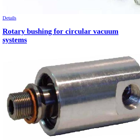
Details
Rotary bushing for circular vacuum
systems