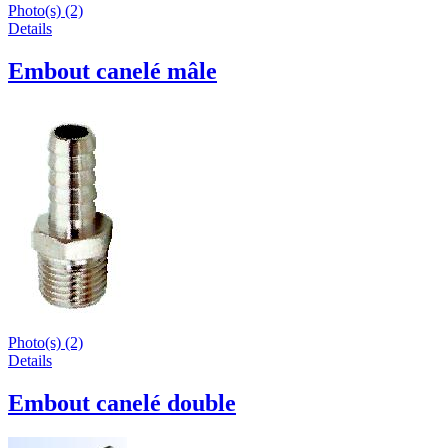
Photo(s) (2)
Details
Embout canelé mâle
Photo(s) (2)
Details
Embout canelé double