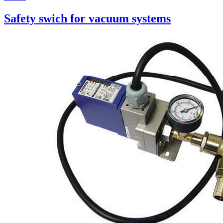
Safety swich for vacuum systems