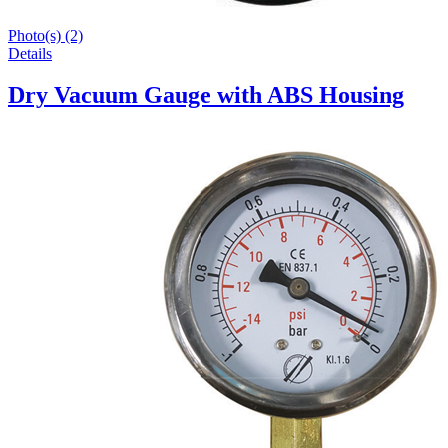
Photo(s) (2)
Details
Dry Vacuum Gauge with ABS Housing