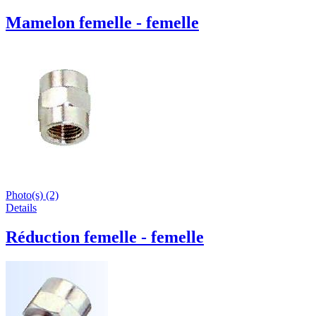
Mamelon femelle - femelle
Photo(s) (2)
Details
Réduction femelle - femelle