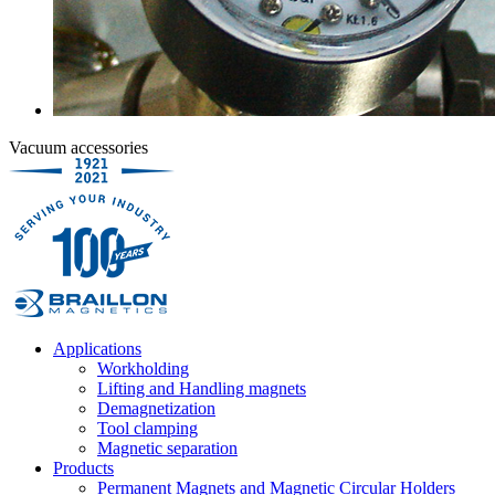
Vacuum accessories
Applications
Workholding
Lifting and Handling magnets
Demagnetization
Tool clamping
Magnetic separation
Products
Permanent Magnets and Magnetic Circular Holders