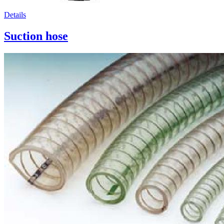
Details
Suction hose