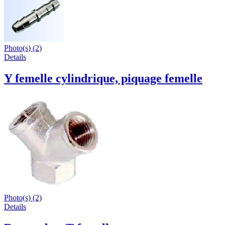
Photo(s) (2)
Details
Y femelle cylindrique, piquage femelle
Photo(s) (2)
Details