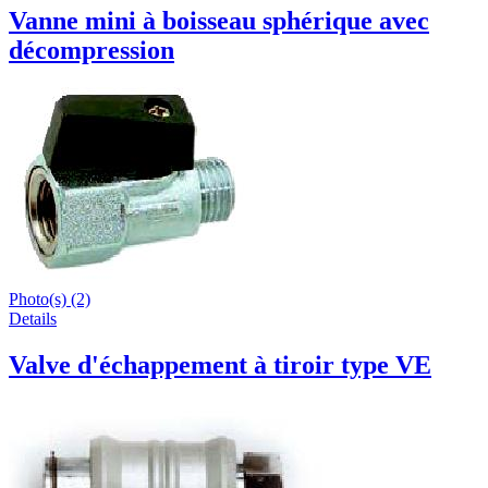
Vanne mini à boisseau sphérique avec
décompression
Photo(s) (2)
Details
Valve d'échappement à tiroir type VE