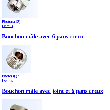
Photo(s) (2)
Details
Bouchon mâle avec 6 pans creux
Photo(s) (2)
Details
Bouchon mâle avec joint et 6 pans creux