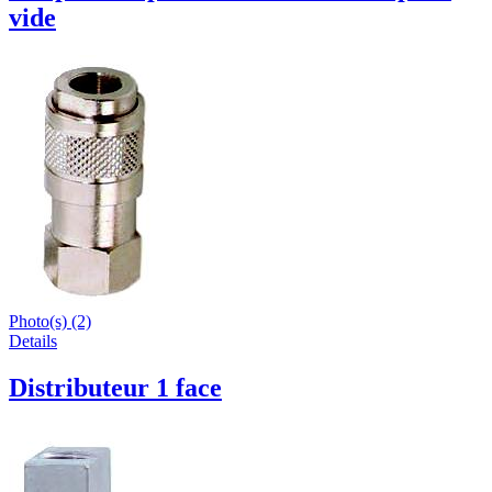
vide
Photo(s) (2)
Details
Distributeur 1 face