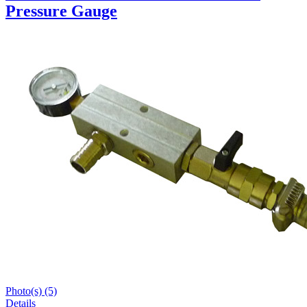
Pressure Gauge
Photo(s) (5)
Details