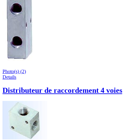
Photo(s) (2)
Details
Distributeur de raccordement 4 voies