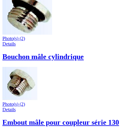
Photo(s) (2)
Details
Bouchon mâle cylindrique
Photo(s) (2)
Details
Embout mâle pour coupleur série 130