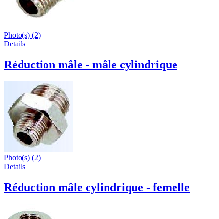
Photo(s) (2)
Details
Réduction mâle - mâle cylindrique
Photo(s) (2)
Details
Réduction mâle cylindrique - femelle